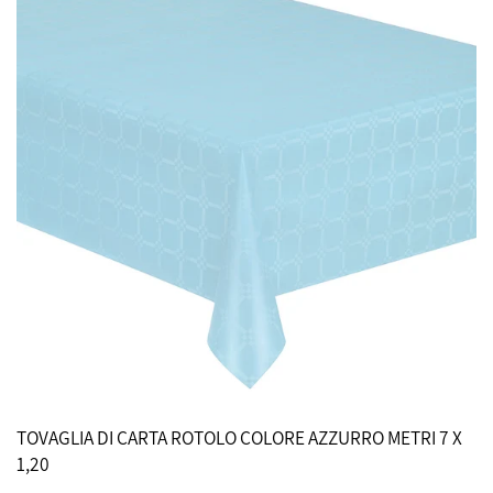
TOVAGLIA DI CARTA ROTOLO COLORE AZZURRO METRI 7 X
1,20